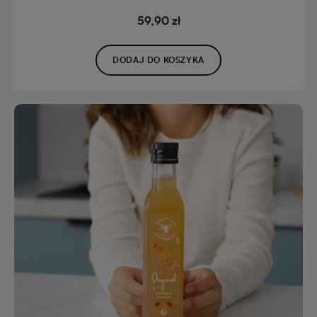
59,90 zł
DODAJ DO KOSZYKA