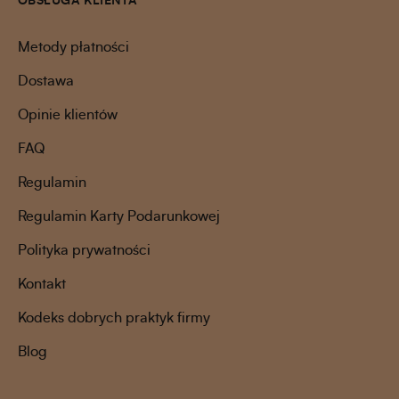
OBSŁUGA KLIENTA
Metody płatności
Dostawa
Opinie klientów
FAQ
Regulamin
Regulamin Karty Podarunkowej
Polityka prywatności
Kontakt
Kodeks dobrych praktyk firmy
Blog