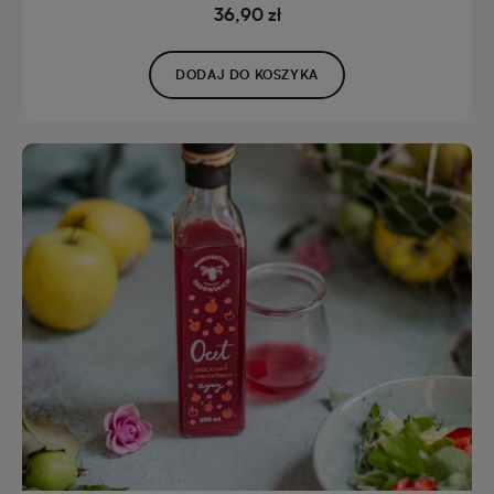
36,90 zł
DODAJ DO KOSZYKA