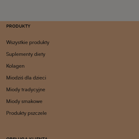
PRODUKTY
Wszystkie produkty
Suplementy diety
Kolagen
Miodziś dla dzieci
Miody tradycyjne
Miody smakowe
Produkty pszczele