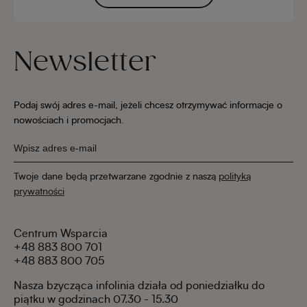
Newsletter
Podaj swój adres e-mail, jeżeli chcesz otrzymywać informacje o
nowościach i promocjach.
Twoje dane będą przetwarzane zgodnie z naszą
polityką
prywatności
Centrum Wsparcia
+48 883 800 701
+48 883 800 705
Nasza bzycząca infolinia działa od poniedziałku do
piątku w godzinach 07.30 - 15.30