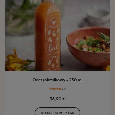
Ocet rokitnikowy - 250 ml
4.9
36,90 zł
DODAJ DO KOSZYKA