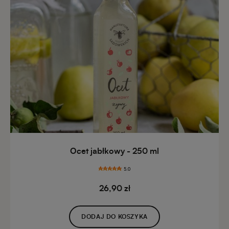
Ocet jabłkowy - 250 ml
5.0
26,90 zł
DODAJ DO KOSZYKA