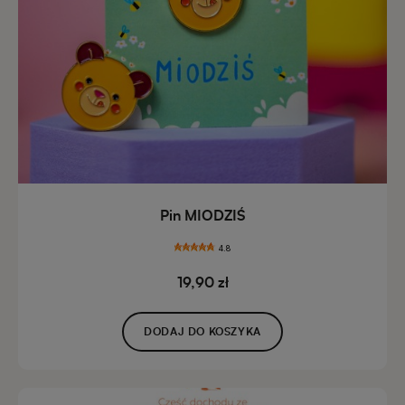
Pin MIODZIŚ
4.8
19,90 zł
DODAJ DO KOSZYKA