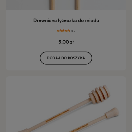
Drewniana łyżeczka do miodu
5.0
5,00 zł
DODAJ DO KOSZYKA