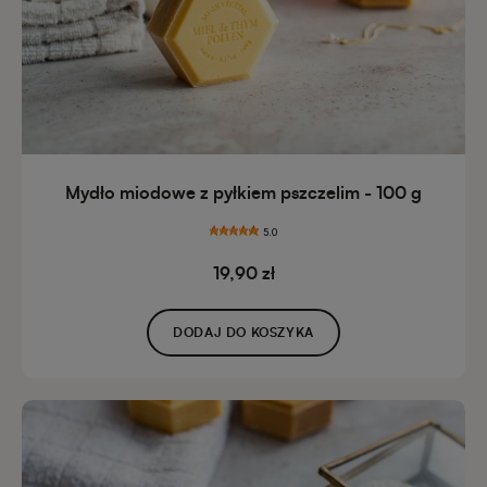
Mydło miodowe z pyłkiem pszczelim - 100 g
5.0
19,90 zł
DODAJ DO KOSZYKA