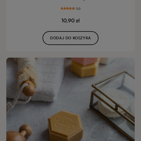
5.0
10,90 zł
DODAJ DO KOSZYKA