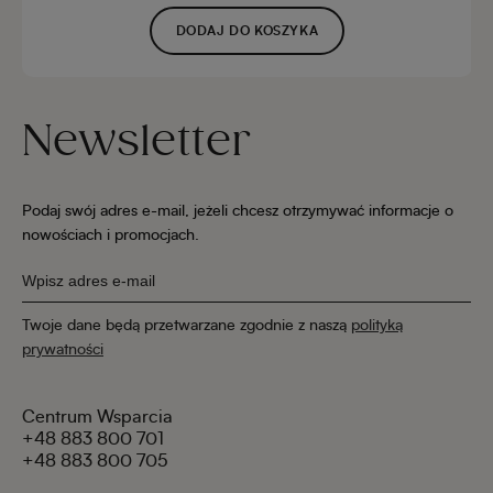
DODAJ DO KOSZYKA
Newsletter
Podaj swój adres e-mail, jeżeli chcesz otrzymywać informacje o
nowościach i promocjach.
Twoje dane będą przetwarzane zgodnie z naszą
polityką
prywatności
Centrum Wsparcia
+48 883 800 701
+48 883 800 705