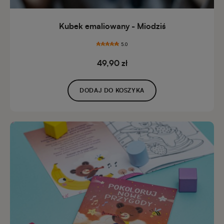
Kubek emaliowany - Miodziś
5.0
49,90 zł
DODAJ DO KOSZYKA