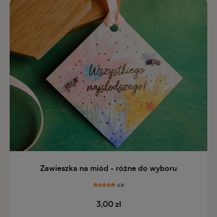
Zawieszka na miód - różne do wyboru
4.9
3,00 zł