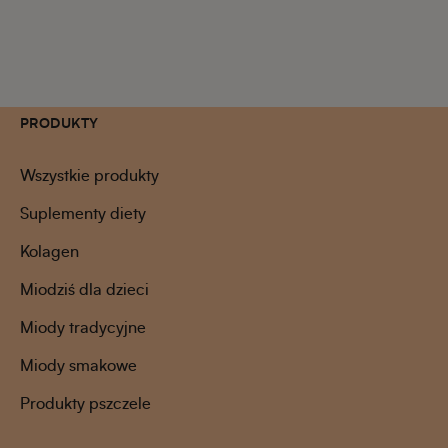
PRODUKTY
Wszystkie produkty
Suplementy diety
Kolagen
Miodziś dla dzieci
Miody tradycyjne
Miody smakowe
Produkty pszczele