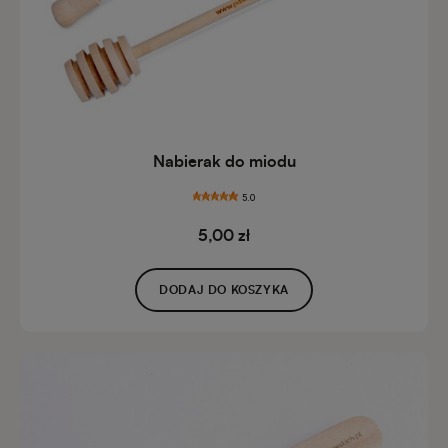
Nabierak do miodu
5.0
5,00 zł
DODAJ DO KOSZYKA