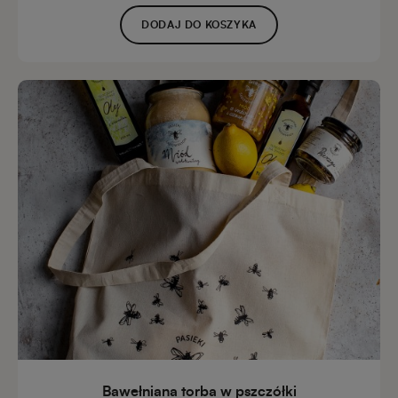
DODAJ DO KOSZYKA
Bawełniana torba w pszczółki