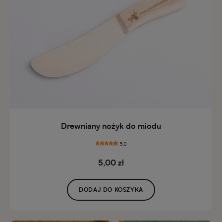
Drewniany nożyk do miodu
5.0
5,00 zł
DODAJ DO KOSZYKA