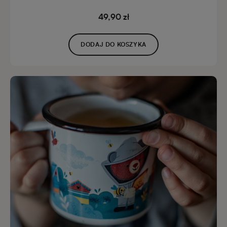
49,90 zł
DODAJ DO KOSZYKA