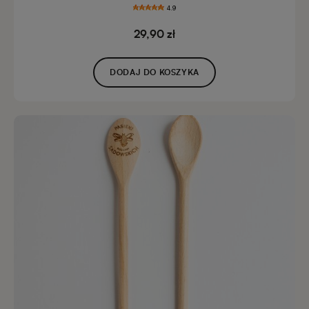
4.9
29,90 zł
DODAJ DO KOSZYKA