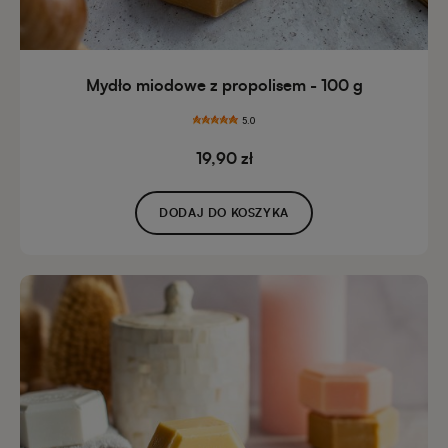
Mydło miodowe z propolisem - 100 g
5.0
19,90 zł
DODAJ DO KOSZYKA