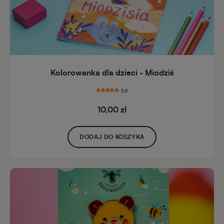
Kolorowanka dla dzieci - Miodziś
5.0
10,00 zł
DODAJ DO KOSZYKA