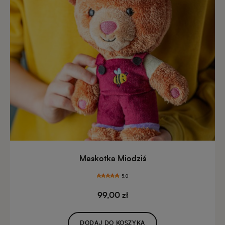
Maskotka Miodziś
5.0
99,00 zł
DODAJ DO KOSZYKA