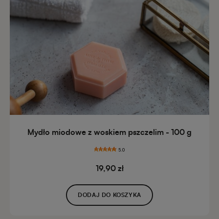
Mydło miodowe z woskiem pszczelim - 100 g
5.0
19,90 zł
DODAJ DO KOSZYKA