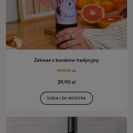
Zakwas z buraków tradycyjny
4.9
29,90 zł
DODAJ DO KOSZYKA