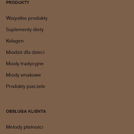
PRODUKTY
Wszystkie produkty
Suplementy diety
Kolagen
Miodziś dla dzieci
Miody tradycyjne
Miody smakowe
Produkty pszczele
OBSŁUGA KLIENTA
Metody płatności