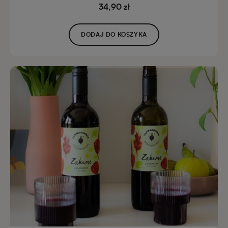
34,90 zł
DODAJ DO KOSZYKA