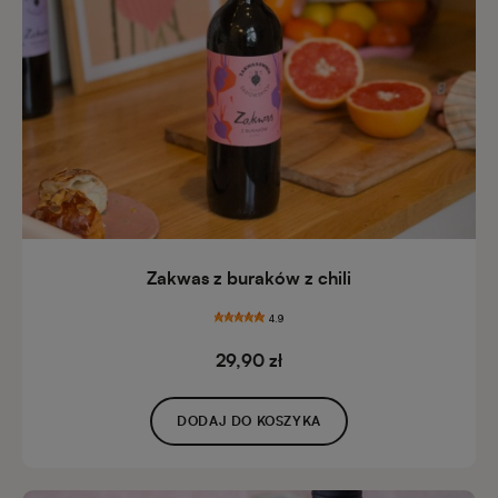
Zakwas z buraków z chili
4.9
29,90 zł
DODAJ DO KOSZYKA