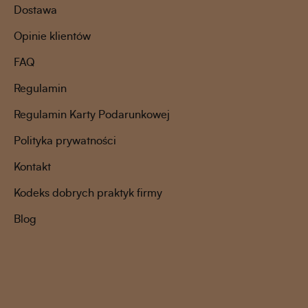
Dostawa
Opinie klientów
FAQ
Regulamin
Regulamin Karty Podarunkowej
Polityka prywatności
Kontakt
Kodeks dobrych praktyk firmy
Blog