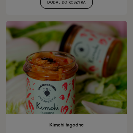
DODAJ DO KOSZYKA
Kimchi łagodne