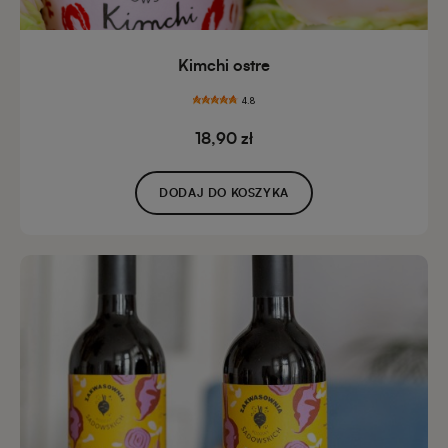
Kimchi ostre
4.8
18,90 zł
DODAJ DO KOSZYKA