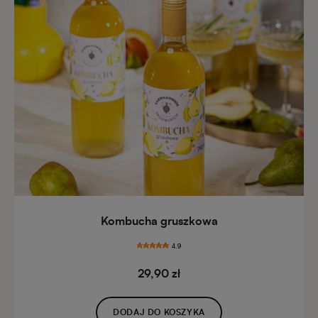
Kombucha gruszkowa
4.9
29,90 zł
DODAJ DO KOSZYKA