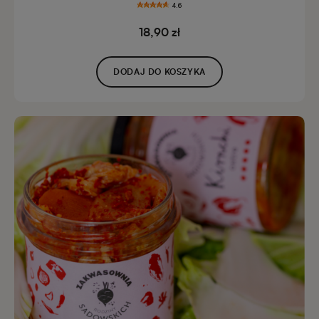
4.6
18,90 zł
DODAJ DO KOSZYKA