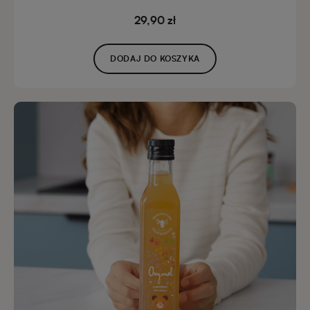
29,90 zł
DODAJ DO KOSZYKA