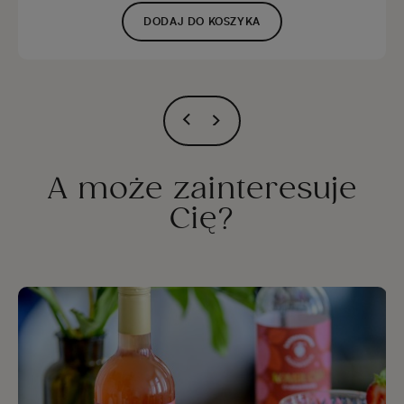
DODAJ DO KOSZYKA
A może zainteresuje
Cię?