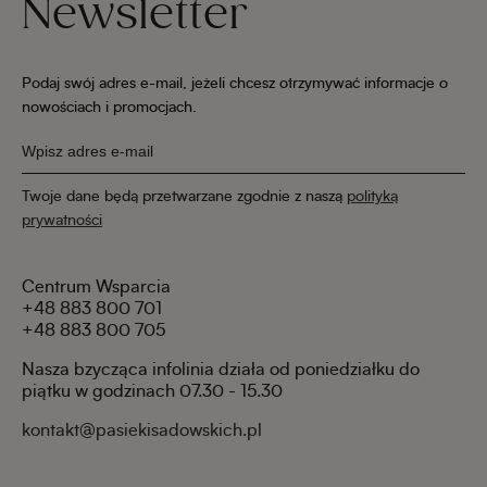
Newsletter
Podaj swój adres e-mail, jeżeli chcesz otrzymywać informacje o
nowościach i promocjach.
Twoje dane będą przetwarzane zgodnie z naszą
polityką
prywatności
Centrum Wsparcia
+48 883 800 701
+48 883 800 705
Nasza bzycząca infolinia działa od poniedziałku do
piątku w godzinach 07.30 - 15.30
kontakt@pasiekisadowskich.pl