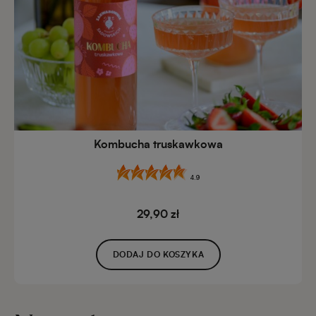
Kombucha truskawkowa
4.9
29,90 zł
DODAJ DO KOSZYKA