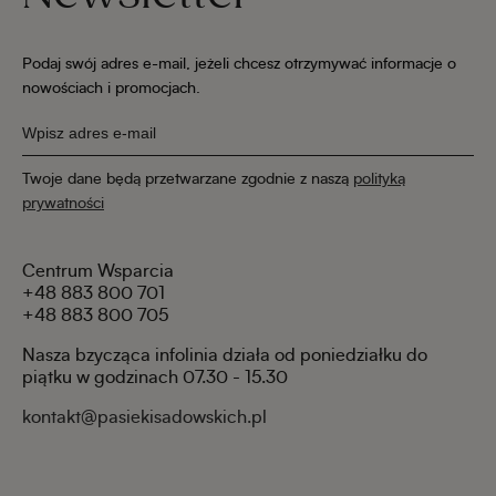
Podaj swój adres e-mail, jeżeli chcesz otrzymywać informacje o
nowościach i promocjach.
Twoje dane będą przetwarzane zgodnie z naszą
polityką
prywatności
Centrum Wsparcia
+48 883 800 701
+48 883 800 705
Nasza bzycząca infolinia działa od poniedziałku do
piątku w godzinach 07.30 - 15.30
kontakt@pasiekisadowskich.pl