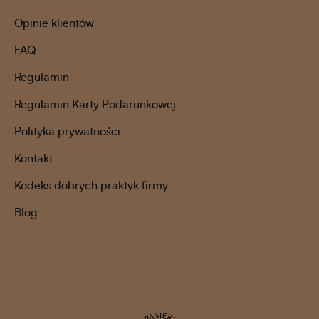
Opinie klientów
FAQ
Regulamin
Regulamin Karty Podarunkowej
Polityka prywatności
Kontakt
Kodeks dobrych praktyk firmy
Blog