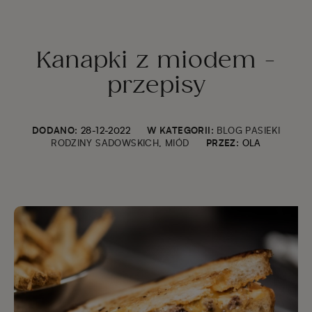
Kanapki z miodem -
przepisy
DODANO:
28-12-2022
W KATEGORII:
BLOG PASIEKI
RODZINY SADOWSKICH
,
MIÓD
PRZEZ:
OLA