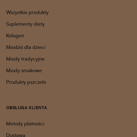
Wszystkie produkty
Suplementy diety
Kolagen
Miodziś dla dzieci
Miody tradycyjne
Miody smakowe
Produkty pszczele
OBSŁUGA KLIENTA
Metody płatności
Dostawa