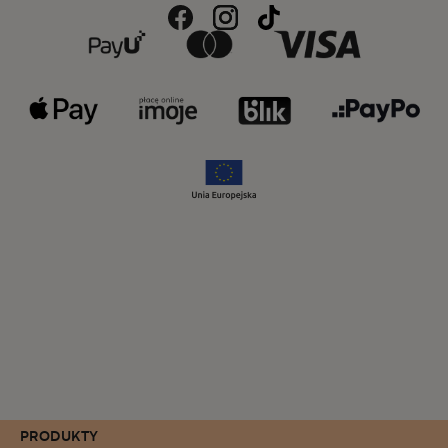
PRODUKTY