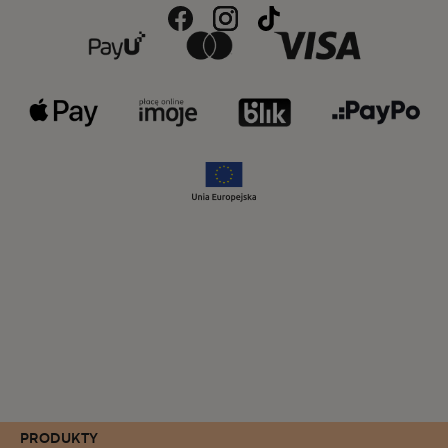
PRODUKTY