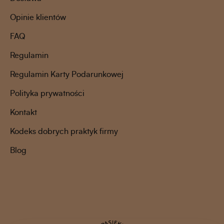
Opinie klientów
FAQ
Regulamin
Regulamin Karty Podarunkowej
Polityka prywatności
Kontakt
Kodeks dobrych praktyk firmy
Blog