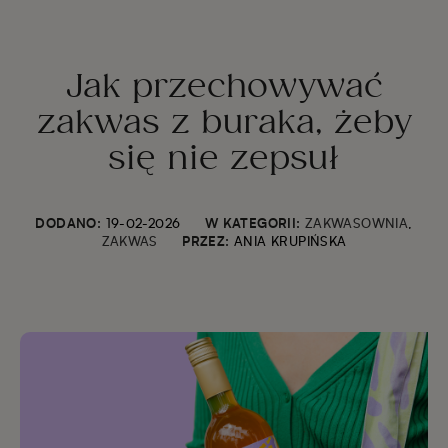
Jak przechowywać
zakwas z buraka, żeby
się nie zepsuł
DODANO:
19-02-2026
W KATEGORII:
ZAKWASOWNIA
,
ZAKWAS
PRZEZ:
ANIA KRUPIŃSKA