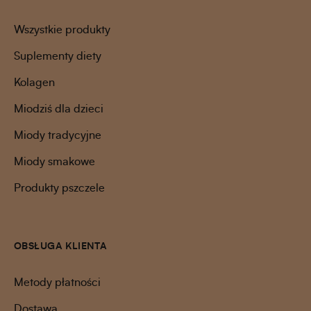
Wszystkie produkty
Suplementy diety
Kolagen
Miodziś dla dzieci
Miody tradycyjne
Miody smakowe
Produkty pszczele
OBSŁUGA KLIENTA
Metody płatności
Dostawa