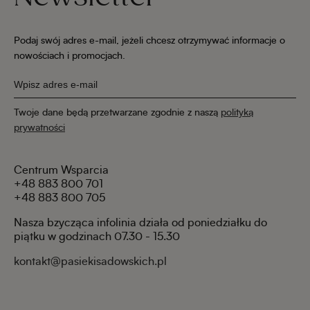
Podaj swój adres e-mail, jeżeli chcesz otrzymywać informacje o
nowościach i promocjach.
Twoje dane będą przetwarzane zgodnie z naszą
polityką
prywatności
Centrum Wsparcia
+48 883 800 701
+48 883 800 705
Nasza bzycząca infolinia działa od poniedziałku do
piątku w godzinach 07.30 - 15.30
kontakt@pasiekisadowskich.pl