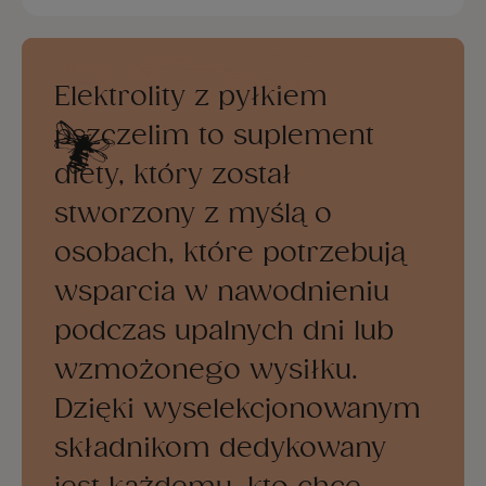
Elektrolity z pyłkiem
pszczelim to suplement
diety, który został
stworzony z myślą o
osobach, które potrzebują
wsparcia w nawodnieniu
podczas upalnych dni lub
wzmożonego wysiłku.
Dzięki wyselekcjonowanym
składnikom dedykowany