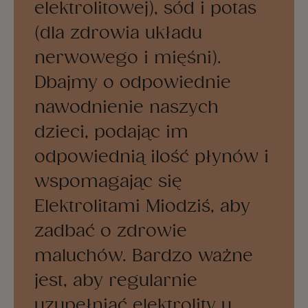
elektrolitowej), sód i potas
(dla zdrowia układu
nerwowego i mięśni).
Dbajmy o odpowiednie
nawodnienie naszych
dzieci, podając im
odpowiednią ilość płynów i
wspomagając się
Elektrolitami Miodziś, aby
zadbać o zdrowie
maluchów. Bardzo ważne
jest, aby regularnie
uzupełniać elektrolity u