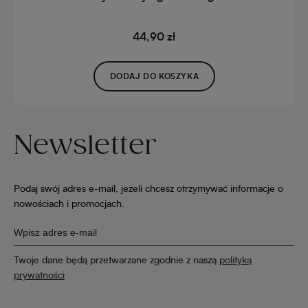
44,90 zł
DODAJ DO KOSZYKA
Newsletter
Podaj swój adres e-mail, jeżeli chcesz otrzymywać informacje o
nowościach i promocjach.
Twoje dane będą przetwarzane zgodnie z naszą
polityką
prywatności