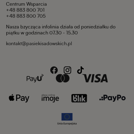
Centrum Wsparcia
+48 883 800 701
+48 883 800 705
Nasza bzycząca infolinia działa od poniedziałku do
piątku w godzinach 07.30 - 15.30
kontakt@pasiekisadowskich.pl