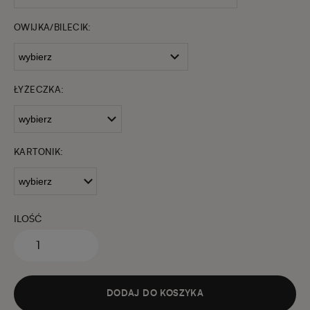
OWIJKA/BILECIK:
ŁYŻECZKA:
KARTONIK:
ILOŚĆ
DODAJ DO KOSZYKA