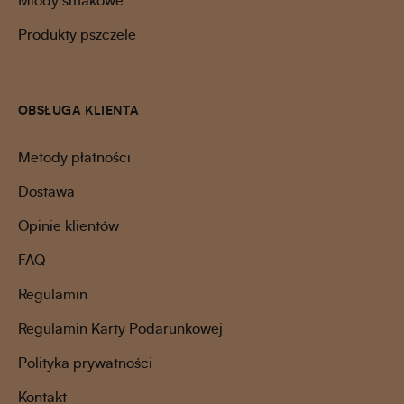
Miody smakowe
Produkty pszczele
OBSŁUGA KLIENTA
Metody płatności
Dostawa
Opinie klientów
FAQ
Regulamin
Regulamin Karty Podarunkowej
Polityka prywatności
Kontakt