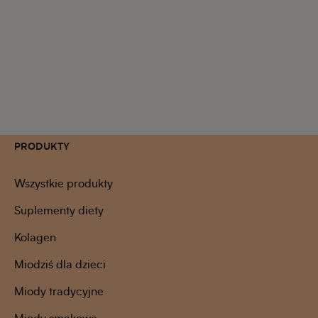
PRODUKTY
Wszystkie produkty
Suplementy diety
Kolagen
Miodziś dla dzieci
Miody tradycyjne