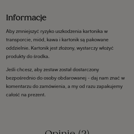
Informacje
Aby zmniejszyć ryzyko uszkodzenia kartonika w
transporcie, miód, kawa i kartonik są pakowane
oddzielnie. Kartonik jest złożony, wystarczy włożyć
produkty do środka.
Jeśli chcesz, aby zestaw został dostarczony
bezpośrednio do osoby obdarowanej - daj nam znać w
komentarzu do zamówienia, a my od razu zapakujemy
całość na prezent.
Opinie
(2)