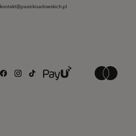
kontakt@pasiekisadowskich.pl