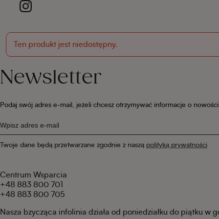
Ten produkt jest niedostępny.
Newsletter
Podaj swój adres e-mail, jeżeli chcesz otrzymywać informacje o nowośc
Twoje dane będą przetwarzane zgodnie z naszą
polityką prywatności
Centrum Wsparcia
+48 883 800 701
+48 883 800 705
Nasza bzycząca infolinia działa od poniedziałku do piątku w 