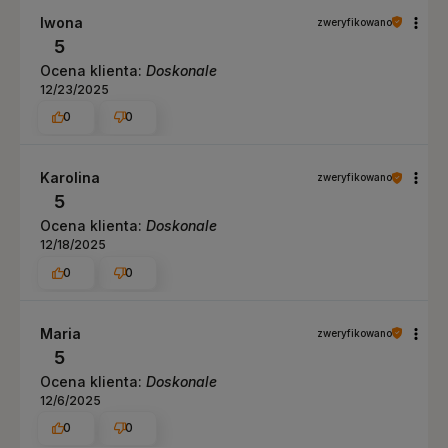
Iwona
zweryfikowano
5
Ocena klienta:
Doskonale
12/23/2025
0
0
Karolina
zweryfikowano
5
Ocena klienta:
Doskonale
12/18/2025
0
0
Maria
zweryfikowano
5
Ocena klienta:
Doskonale
12/6/2025
0
0