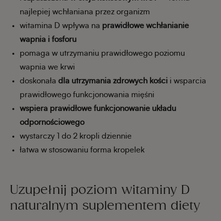
najlepiej wchłaniana przez organizm
witamina D wpływa na
prawidłowe wchłanianie
wapnia i fosforu
pomaga w utrzymaniu prawidłowego poziomu
wapnia we krwi
doskonała
dla utrzymania zdrowych kości
i wsparcia
prawidłowego funkcjonowania mięśni
wspiera prawidłowe funkcjonowanie układu
odpornościowego
wystarczy 1 do 2 kropli dziennie
łatwa w stosowaniu forma kropelek
Uzupełnij poziom witaminy D
naturalnym suplementem diety