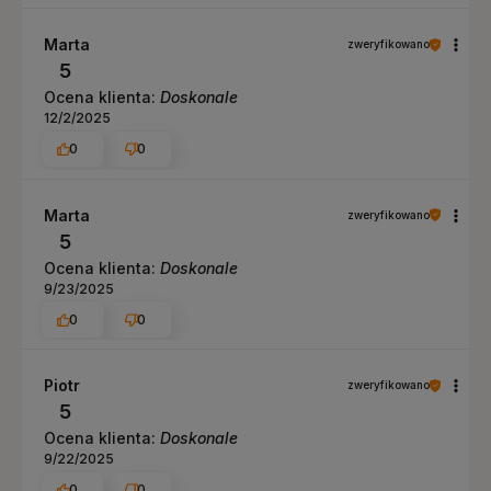
Marta
zweryfikowano
5
Ocena klienta:
Doskonale
12/2/2025
0
0
Marta
zweryfikowano
5
Ocena klienta:
Doskonale
9/23/2025
0
0
Piotr
zweryfikowano
5
Ocena klienta:
Doskonale
9/22/2025
0
0