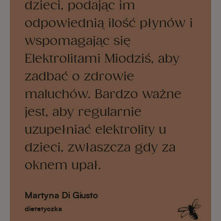
dzieci, podając im
odpowiednią ilość płynów i
wspomagając się
Elektrolitami Miodziś, aby
zadbać o zdrowie
maluchów. Bardzo ważne
jest, aby regularnie
uzupełniać elektrolity u
dzieci, zwłaszcza gdy za
oknem upał.
Martyna Di Giusto
dietetyczka