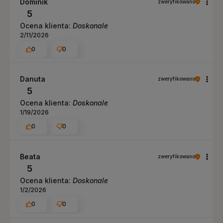
Dominik
zweryfikowano
5
Ocena klienta:
Doskonale
2/11/2026
0
0
Danuta
zweryfikowano
5
Ocena klienta:
Doskonale
1/19/2026
0
0
Beata
zweryfikowano
5
Ocena klienta:
Doskonale
1/2/2026
0
0