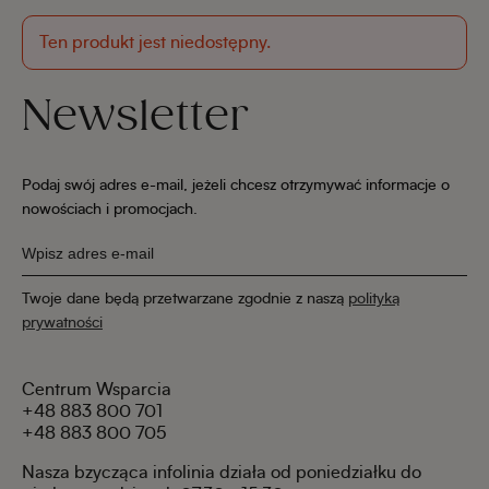
Ten produkt jest niedostępny.
Newsletter
Podaj swój adres e-mail, jeżeli chcesz otrzymywać informacje o
nowościach i promocjach.
Twoje dane będą przetwarzane zgodnie z naszą
polityką
prywatności
Centrum Wsparcia
+48 883 800 701
+48 883 800 705
Nasza bzycząca infolinia działa od poniedziałku do