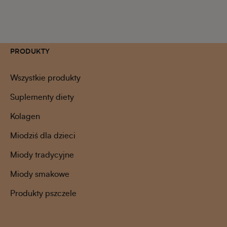
PRODUKTY
Wszystkie produkty
Suplementy diety
Kolagen
Miodziś dla dzieci
Miody tradycyjne
Miody smakowe
Produkty pszczele