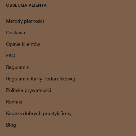
OBSŁUGA KLIENTA
Metody płatności
Dostawa
Opinie klientów
FAQ
Regulamin
Regulamin Karty Podarunkowej
Polityka prywatności
Kontakt
Kodeks dobrych praktyk firmy
Blog