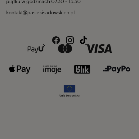
piątku w godzinach 07.30 - 15.30
kontakt@pasiekisadowskich.pl