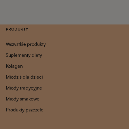
PRODUKTY
Wszystkie produkty
Suplementy diety
Kolagen
Miodziś dla dzieci
Miody tradycyjne
Miody smakowe
Produkty pszczele