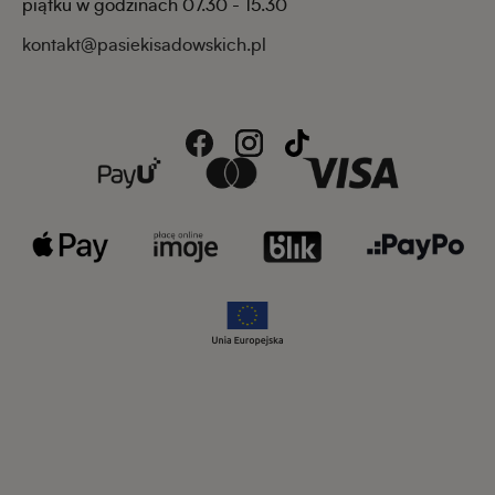
piątku w godzinach 07.30 - 15.30
kontakt@pasiekisadowskich.pl