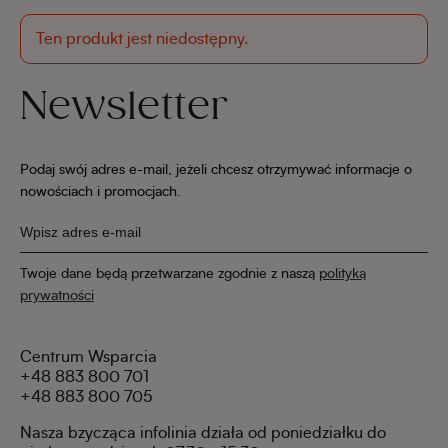
Ten produkt jest niedostępny.
Newsletter
Podaj swój adres e-mail, jeżeli chcesz otrzymywać informacje o
nowościach i promocjach.
Twoje dane będą przetwarzane zgodnie z naszą
polityką
prywatności
Centrum Wsparcia
+48 883 800 701
+48 883 800 705
Nasza bzycząca infolinia działa od poniedziałku do