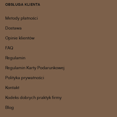
OBSŁUGA KLIENTA
Metody płatności
Dostawa
Opinie klientów
FAQ
Regulamin
Regulamin Karty Podarunkowej
Polityka prywatności
Kontakt
Kodeks dobrych praktyk firmy
Blog