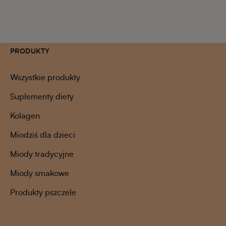
PRODUKTY
Wszystkie produkty
Suplementy diety
Kolagen
Miodziś dla dzieci
Miody tradycyjne
Miody smakowe
Produkty pszczele