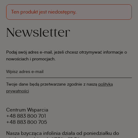
Ten produkt jest niedostępny.
Newsletter
Podaj swój adres e-mail, jeżeli chcesz otrzymywać informacje o
nowościach i promocjach.
Twoje dane będą przetwarzane zgodnie z naszą
polityką
prywatności
Centrum Wsparcia
+48 883 800 701
+48 883 800 705
Nasza bzycząca infolinia działa od poniedziałku do