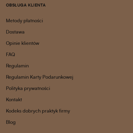
OBSŁUGA KLIENTA
Metody płatności
Dostawa
Opinie klientów
FAQ
Regulamin
Regulamin Karty Podarunkowej
Polityka prywatności
Kontakt
Kodeks dobrych praktyk firmy
Blog