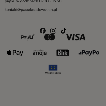
piątku w godzinach 07.30 - 15.30
kontakt@pasiekisadowskich.pl