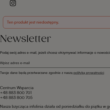
Ten produkt jest niedostępny.
Newsletter
Podaj swój adres e-mail, jeżeli chcesz otrzymywać informacje o nowośc
Twoje dane będą przetwarzane zgodnie z naszą
polityką prywatności
Centrum Wsparcia
+48 883 800 701
+48 883 800 705
Nasza bzycząca infolinia działa od poniedziałku do piątku w 