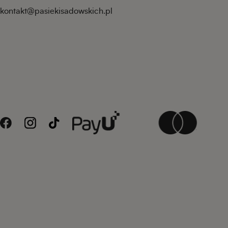
kontakt@pasiekisadowskich.pl