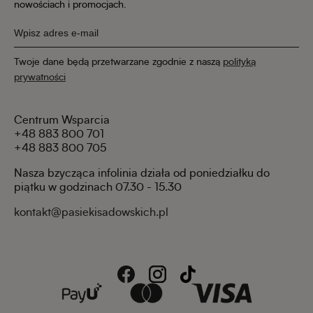
nowościach i promocjach.
Twoje dane będą przetwarzane zgodnie z naszą
polityką
prywatności
Centrum Wsparcia
+48 883 800 701
+48 883 800 705
Nasza bzycząca infolinia działa od poniedziałku do
piątku w godzinach 07.30 - 15.30
kontakt@pasiekisadowskich.pl