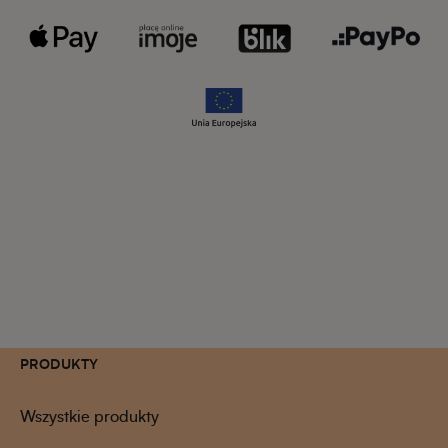
PRODUKTY
Wszystkie produkty