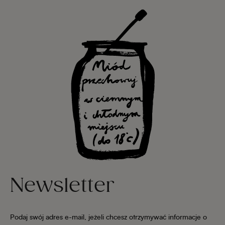
Newsletter
Podaj swój adres e-mail, jeżeli chcesz otrzymywać informacje o