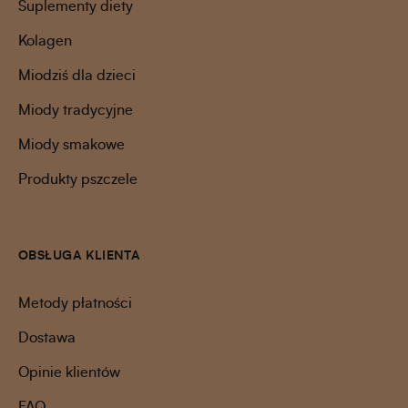
Suplementy diety
Kolagen
Miodziś dla dzieci
Miody tradycyjne
Miody smakowe
Produkty pszczele
OBSŁUGA KLIENTA
Metody płatności
Dostawa
Opinie klientów
FAQ