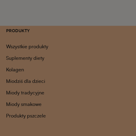
PRODUKTY
Wszystkie produkty
Suplementy diety
Kolagen
Miodziś dla dzieci
Miody tradycyjne
Miody smakowe
Produkty pszczele