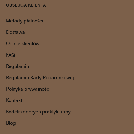
OBSŁUGA KLIENTA
Metody płatności
Dostawa
Opinie klientów
FAQ
Regulamin
Regulamin Karty Podarunkowej
Polityka prywatności
Kontakt
Kodeks dobrych praktyk firmy
Blog