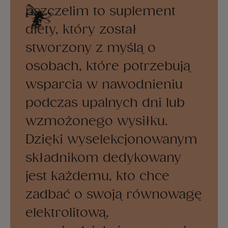
pszczelim to suplement
diety, który został
stworzony z myślą o
osobach, które potrzebują
wsparcia w nawodnieniu
podczas upalnych dni lub
wzmożonego wysiłku.
Dzięki wyselekcjonowanym
składnikom dedykowany
jest każdemu, kto chce
zadbać o swoją równowagę
elektrolitową,