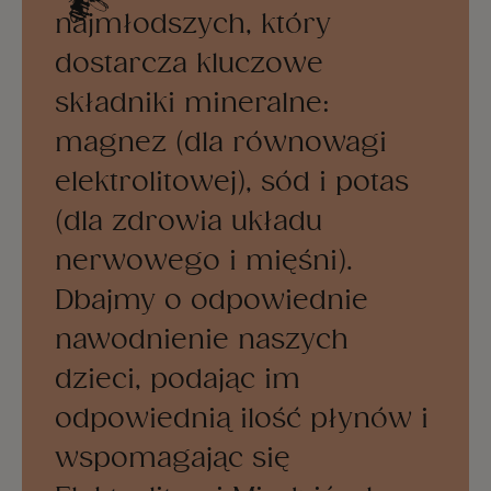
najmłodszych, który
dostarcza kluczowe
składniki mineralne:
magnez (dla równowagi
elektrolitowej), sód i potas
(dla zdrowia układu
nerwowego i mięśni).
Dbajmy o odpowiednie
nawodnienie naszych
dzieci, podając im
odpowiednią ilość płynów i
wspomagając się