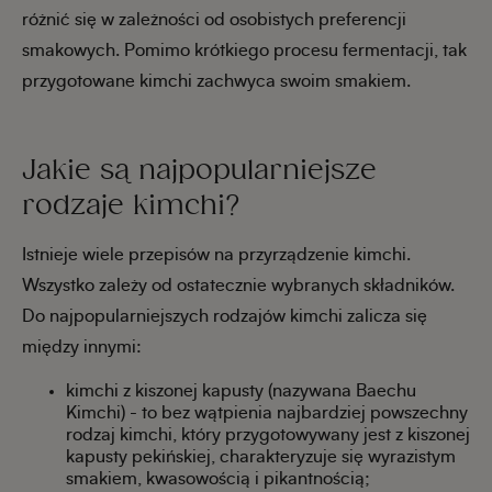
różnić się w zależności od osobistych preferencji
smakowych. Pomimo krótkiego procesu fermentacji, tak
przygotowane kimchi zachwyca swoim smakiem.
Jakie są najpopularniejsze
rodzaje kimchi?
Istnieje wiele przepisów na przyrządzenie kimchi.
Wszystko zależy od ostatecznie wybranych składników.
Do najpopularniejszych rodzajów kimchi zalicza się
między innymi:
kimchi z kiszonej kapusty (nazywana Baechu
Kimchi) - to bez wątpienia najbardziej powszechny
rodzaj kimchi, który przygotowywany jest z kiszonej
kapusty pekińskiej, charakteryzuje się wyrazistym
smakiem, kwasowością i pikantnością;