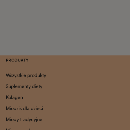
PRODUKTY
Wszystkie produkty
Suplementy diety
Kolagen
Miodziś dla dzieci
Miody tradycyjne