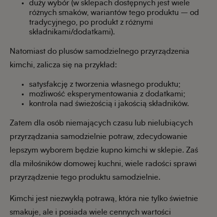
duży wybór (w sklepach dostępnych jest wiele
różnych smaków, wariantów tego produktu – od
tradycyjnego, po produkt z różnymi
składnikami/dodatkami).
Natomiast do plusów samodzielnego przyrządzenia
kimchi, zalicza się na przykład:
satysfakcję z tworzenia własnego produktu;
możliwość eksperymentowania z dodatkami;
kontrola nad świeżością i jakością składników.
Zatem dla osób niemających czasu lub nielubiących
przyrządzania samodzielnie potraw, zdecydowanie
lepszym wyborem będzie kupno kimchi w sklepie. Zaś
dla miłośników domowej kuchni, wiele radości sprawi
przyrządzenie tego produktu samodzielnie.
Kimchi jest niezwykłą potrawą, która nie tylko świetnie
smakuje, ale i posiada wiele cennych wartości