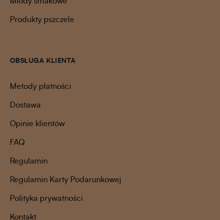
Miody smakowe
Produkty pszczele
OBSŁUGA KLIENTA
Metody płatności
Dostawa
Opinie klientów
FAQ
Regulamin
Regulamin Karty Podarunkowej
Polityka prywatności
Kontakt