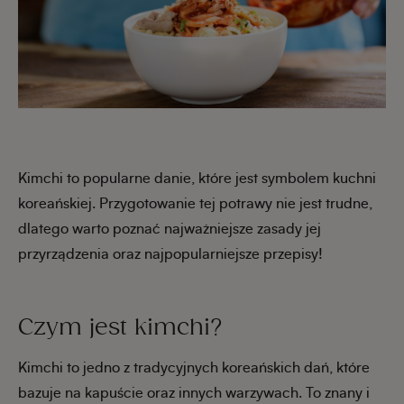
Kimchi to popularne danie, które jest symbolem kuchni
koreańskiej. Przygotowanie tej potrawy nie jest trudne,
dlatego warto poznać najważniejsze zasady jej
przyrządzenia oraz najpopularniejsze przepisy!
Czym jest kimchi?
Kimchi to jedno z tradycyjnych koreańskich dań, które
bazuje na kapuście oraz innych warzywach. To znany i