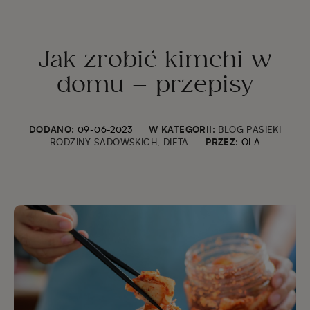
Jak zrobić kimchi w
domu – przepisy
DODANO:
09-06-2023
W KATEGORII:
BLOG PASIEKI
RODZINY SADOWSKICH
,
DIETA
PRZEZ:
OLA