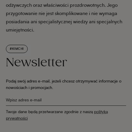
odżywczych oraz właściwości prozdrowotnych. Jego
przygotowanie nie jest skomplikowane i nie wymaga
posiadania ani specjalistycznej wiedzy ani specjalnych
umiejętności.
#KIMCHI
Newsletter
Podaj swój adres e-mail, jeżeli chcesz otrzymywać informacje o
nowościach i promocjach.
Twoje dane będą przetwarzane zgodnie z naszą
polityką
prywatności