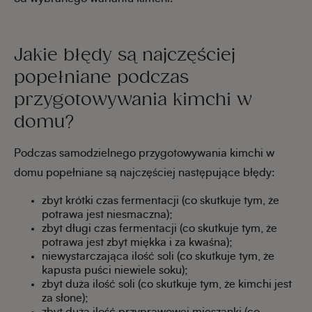
Jakie błędy są najczęściej
popełniane podczas
przygotowywania kimchi w
domu?
Podczas samodzielnego przygotowywania kimchi w
domu popełniane są najczęściej następujące błędy:
zbyt krótki czas fermentacji (co skutkuje tym, że
potrawa jest niesmaczna);
zbyt długi czas fermentacji (co skutkuje tym, że
potrawa jest zbyt miękka i za kwaśna);
niewystarczająca ilość soli (co skutkuje tym, że
kapusta puści niewiele soku);
zbyt duża ilość soli (co skutkuje tym, że kimchi jest
za słone);