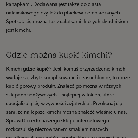
kanapkami. Dodawana jest także do ciasta
naleśnikowego czy też do placków ziemniaczanych.
Spotkać się można też z sałatkami, których składnikiem
jest kimchi.
Gdzie można kupić kimchi?
Kimchi gdzie kupić
? Jeśli komuś przyrządzenie kimchi
wydaje się zbyt skomplikowane i czasochłonne, to może
kupić gotowy produkt. Znaleźć go można w różnych
sklepach spożywczych - najlepiej w takich, które
specjalizują się w żywności azjatyckiej. Przekonaj się
sam, że najlepsze kimchi można znaleźć właśnie u nas.
Sprawdź ofertę naszego sklepu internetowego i
rozkoszuj się niezrównanym smakiem naszych