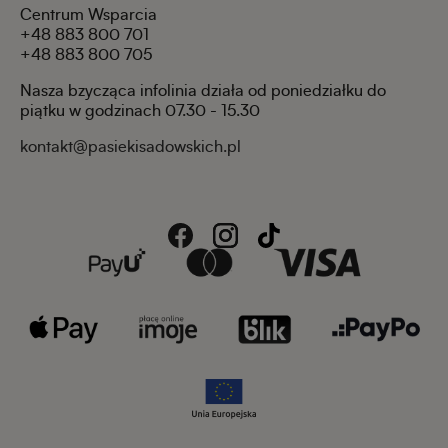
Centrum Wsparcia
+48 883 800 701
+48 883 800 705
Nasza bzycząca infolinia działa od poniedziałku do
piątku w godzinach 07.30 - 15.30
kontakt@pasiekisadowskich.pl