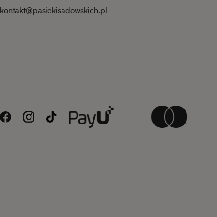
kontakt@pasiekisadowskich.pl