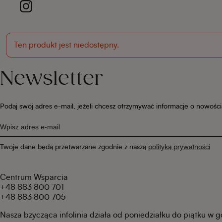
Ten produkt jest niedostępny.
Newsletter
Podaj swój adres e-mail, jeżeli chcesz otrzymywać informacje o nowośc
Twoje dane będą przetwarzane zgodnie z naszą
polityką prywatności
Centrum Wsparcia
+48 883 800 701
+48 883 800 705
Nasza bzycząca infolinia działa od poniedziałku do piątku w 