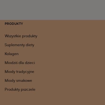
PRODUKTY
Wszystkie produkty
Suplementy diety
Kolagen
Miodziś dla dzieci
Miody tradycyjne
Miody smakowe
Produkty pszczele