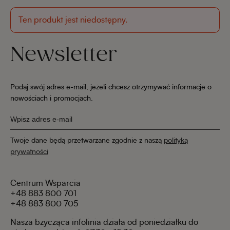
Ten produkt jest niedostępny.
Newsletter
Podaj swój adres e-mail, jeżeli chcesz otrzymywać informacje o
nowościach i promocjach.
Twoje dane będą przetwarzane zgodnie z naszą
polityką
prywatności
Centrum Wsparcia
+48 883 800 701
+48 883 800 705
Nasza bzycząca infolinia działa od poniedziałku do