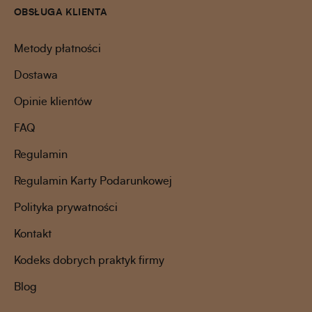
OBSŁUGA KLIENTA
Metody płatności
Dostawa
Opinie klientów
FAQ
Regulamin
Regulamin Karty Podarunkowej
Polityka prywatności
Kontakt
Kodeks dobrych praktyk firmy
Blog