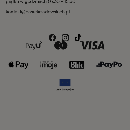
piątku w godzinach 07.30 - 15.30
kontakt@pasiekisadowskich.pl