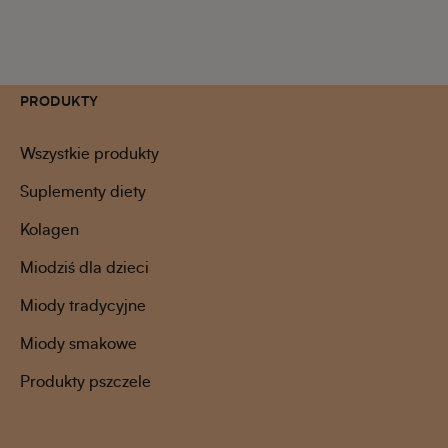
PRODUKTY
Wszystkie produkty
Suplementy diety
Kolagen
Miodziś dla dzieci
Miody tradycyjne
Miody smakowe
Produkty pszczele