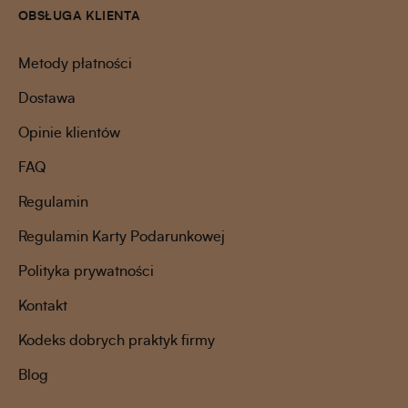
OBSŁUGA KLIENTA
Metody płatności
Dostawa
Opinie klientów
FAQ
Regulamin
Regulamin Karty Podarunkowej
Polityka prywatności
Kontakt
Kodeks dobrych praktyk firmy
Blog