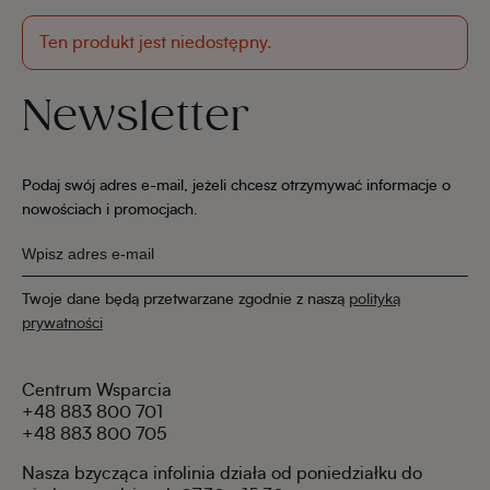
Ten produkt jest niedostępny.
Newsletter
Podaj swój adres e-mail, jeżeli chcesz otrzymywać informacje o
nowościach i promocjach.
Twoje dane będą przetwarzane zgodnie z naszą
polityką
prywatności
Centrum Wsparcia
+48 883 800 701
+48 883 800 705
Nasza bzycząca infolinia działa od poniedziałku do