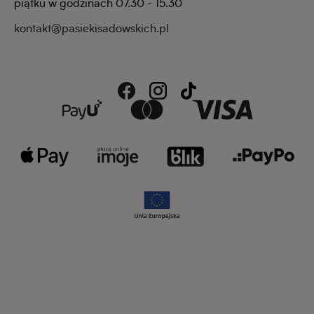
piątku w godzinach 07.30 - 15.30
kontakt@pasiekisadowskich.pl