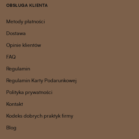
OBSŁUGA KLIENTA
Metody płatności
Dostawa
Opinie klientów
FAQ
Regulamin
Regulamin Karty Podarunkowej
Polityka prywatności
Kontakt
Kodeks dobrych praktyk firmy
Blog