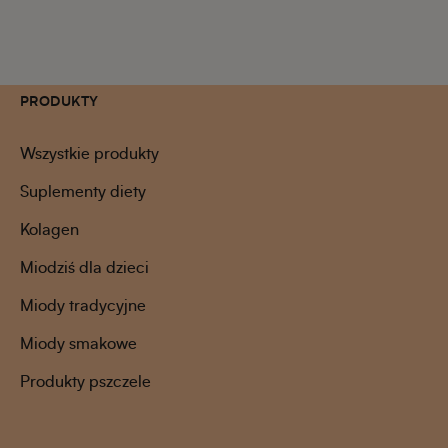
PRODUKTY
Wszystkie produkty
Suplementy diety
Kolagen
Miodziś dla dzieci
Miody tradycyjne
Miody smakowe
Produkty pszczele