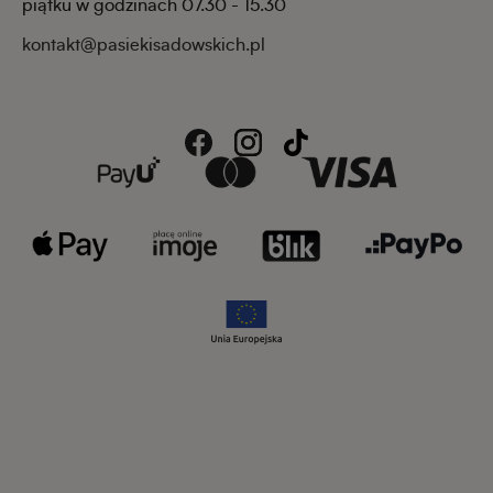
piątku w godzinach 07.30 - 15.30
kontakt@pasiekisadowskich.pl