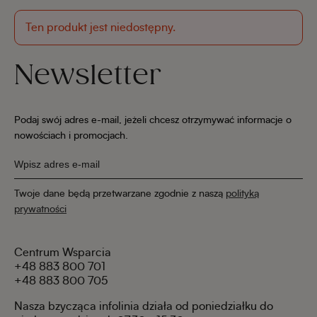
Ten produkt jest niedostępny.
Newsletter
Podaj swój adres e-mail, jeżeli chcesz otrzymywać informacje o
nowościach i promocjach.
Twoje dane będą przetwarzane zgodnie z naszą
polityką
prywatności
Centrum Wsparcia
+48 883 800 701
+48 883 800 705
Nasza bzycząca infolinia działa od poniedziałku do