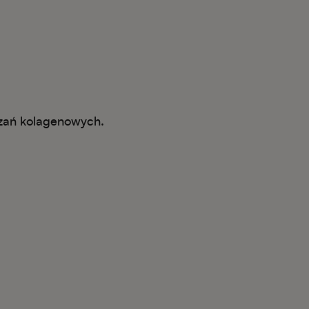
ązań kolagenowych.